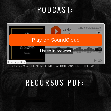
PODCAST:
La Honda Music
·
EL YELMO FUNCIONA COMO PASAPORTE DIPLOMÁTICO
RECURSOS PDF: