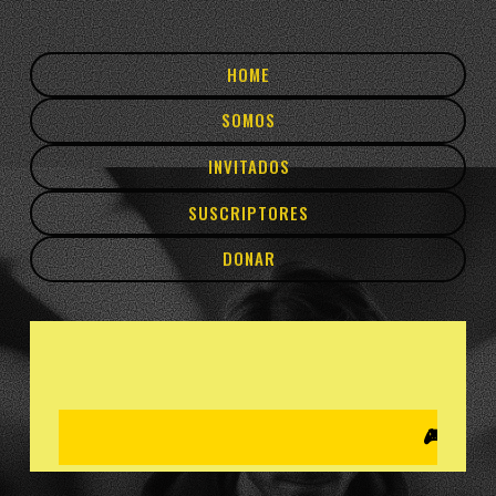
HOME
SOMOS
INVITADOS
SUSCRIPTORES
DONAR
🎮 DESCAR